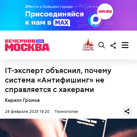
IT-эксперт объяснил, почему
система «Антифишинг» не
справляется с хакерами
Кирилл Громов
24 февраля 2025 19:20
Технологии