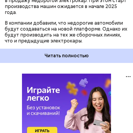
в продажу недорогой электрокар. При этом старт
производства машин ожидается в начале 2025
года.
В компании добавили, что недорогие автомобили
будут создаваться на новой платформе. Однако их
будут производить на тех же сборочных линиях,
что и предыдущие электрокары.
Читать полностью