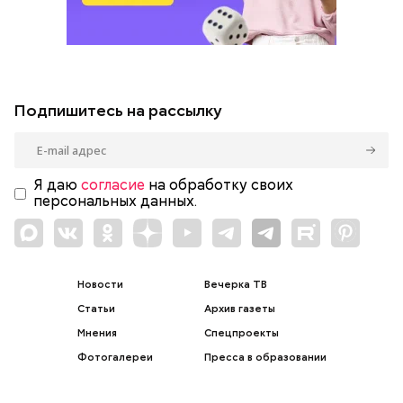
Подпишитесь на рассылку
Я даю
согласие
на обработку своих
персональных данных.
Новости
Вечерка ТВ
Статьи
Архив газеты
Мнения
Спецпроекты
Фотогалереи
Пресса в образовании