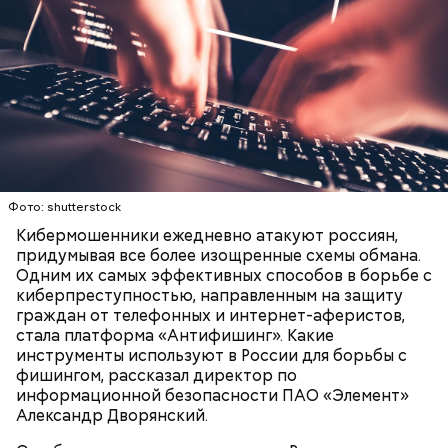
Фото: shutterstock
Кибермошенники ежедневно атакуют россиян,
придумывая все более изощренные схемы обмана.
Одним их самых эффективных способов в борьбе с
киберпреступностью, направленным на защиту
граждан от телефонных и интернет-аферистов,
стала платформа «Антифишинг». Какие
инструменты используют в России для борьбы с
фишингом, рассказал директор по
информационной безопасности ПАО «Элемент»
Александр Дворянский.