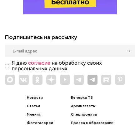
Подпишитесь на рассылку
Я даю
согласие
на обработку своих
персональных данных.
Новости
Вечерка ТВ
Статьи
Архив газеты
Мнения
Спецпроекты
Фотогалереи
Пресса в образовании