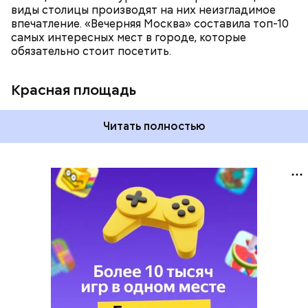
виды столицы производят на них неизгладимое
впечатление. «Вечерняя Москва» составила топ-10
самых интересных мест в городе, которые
обязательно стоит посетить.
Красная площадь
Читать полностью