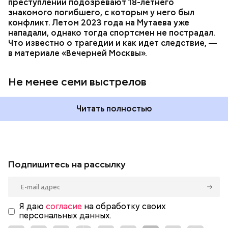
преступлении подозревают 18-летнего
знакомого погибшего, с которым у него был
конфликт. Летом 2023 года на Мутаева уже
нападали, однако тогда спортсмен не пострадал.
Что известно о трагедии и как идет следствие, —
в материале «Вечерней Москвы».
Не менее семи выстрелов
Читать полностью
Подпишитесь на рассылку
Я даю
согласие
на обработку своих
персональных данных.