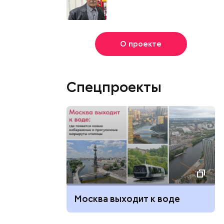
О проекте
Спецпроекты
Москва выходит к воде