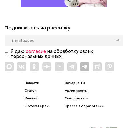
Подпишитесь на рассылку
Я даю
согласие
на обработку своих
персональных данных.
Новости
Вечерка ТВ
Статьи
Архив газеты
Мнения
Спецпроекты
Фотогалереи
Пресса в образовании