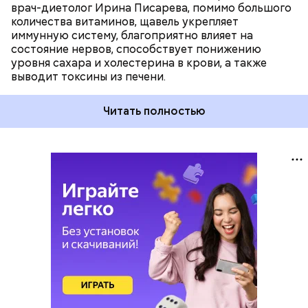
врач-диетолог Ирина Писарева, помимо большого
количества витаминов, щавель укрепляет
иммунную систему, благоприятно влияет на
состояние нервов, способствует понижению
уровня сахара и холестерина в крови, а также
выводит токсины из печени.
Читать полностью