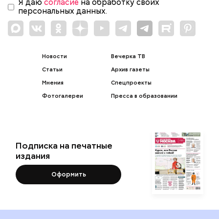
Я даю
согласие
на обработку своих
персональных данных.
Новости
Вечерка ТВ
Статьи
Архив газеты
Мнения
Спецпроекты
Фотогалереи
Пресса в образовании
Подписка на печатные
издания
Оформить