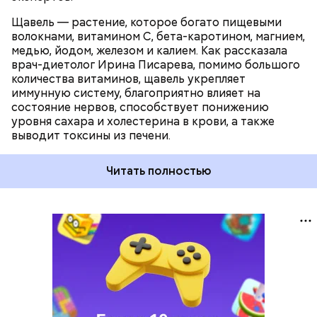
Щавель — растение, которое богато пищевыми
волокнами, витамином С, бета-каротином, магнием,
медью, йодом, железом и калием. Как рассказала
врач-диетолог Ирина Писарева, помимо большого
количества витаминов, щавель укрепляет
иммунную систему, благоприятно влияет на
состояние нервов, способствует понижению
уровня сахара и холестерина в крови, а также
выводит токсины из печени.
Читать полностью