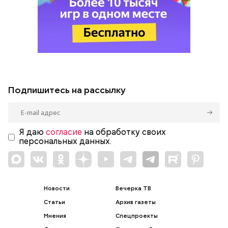
Подпишитесь на рассылку
Я даю
согласие
на обработку своих
персональных данных.
Новости
Вечерка ТВ
Статьи
Архив газеты
Мнения
Спецпроекты