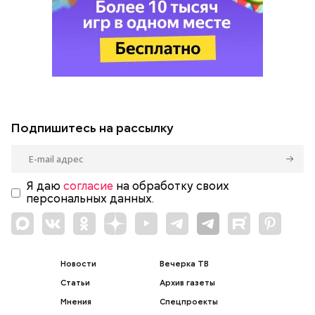
Подпишитесь на рассылку
Я даю
согласие
на обработку своих
персональных данных.
Новости
Вечерка ТВ
Статьи
Архив газеты
Мнения
Спецпроекты