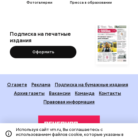
Фотогалереи
Пресса в образовании
Подписка на печатные
издания
Оформить
О газете
Реклама
Подписка на бумажные издания
Архив газеты
Вакансии
Команда
Контакты
Правовая информация
Используя сайт vm.ru, Вы соглашаетесь с
использованием файлов cookie, которые указаны в