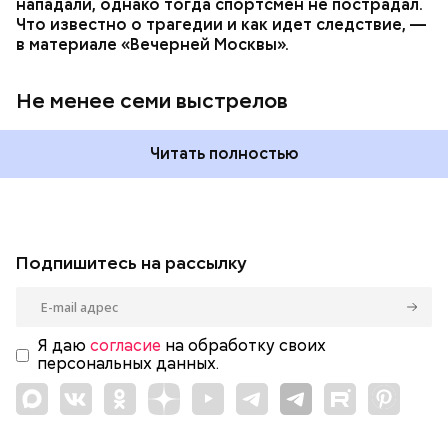
нападали, однако тогда спортсмен не пострадал.
Что известно о трагедии и как идет следствие, —
в материале «Вечерней Москвы».
Не менее семи выстрелов
Читать полностью
Подпишитесь на рассылку
Я даю
согласие
на обработку своих
персональных данных.