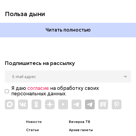
Польза дыни
Читать полностью
Подпишитесь на рассылку
Я даю
согласие
на обработку своих
персональных данных.
Новости
Вечерка ТВ
Статьи
Архив газеты