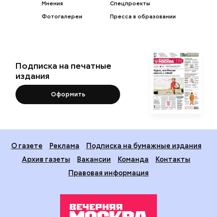
Мнения
Спецпроекты
Фотогалереи
Пресса в образовании
Подписка на печатные
издания
Оформить
О газете
Реклама
Подписка на бумажные издания
Архив газеты
Вакансии
Команда
Контакты
Правовая информация