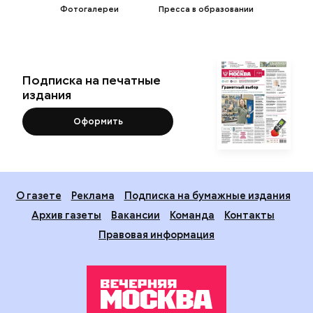
Фотогалереи
Пресса в образовании
Подписка на печатные
издания
Оформить
О газете
Реклама
Подписка на бумажные издания
Архив газеты
Вакансии
Команда
Контакты
Правовая информация