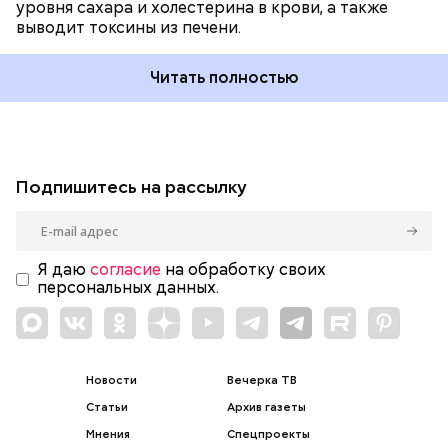
уровня сахара и холестерина в крови, а также
выводит токсины из печени.
Читать полностью
Подпишитесь на рассылку
Я даю
согласие
на обработку своих
персональных данных.
Новости
Вечерка ТВ
Статьи
Архив газеты
Мнения
Спецпроекты