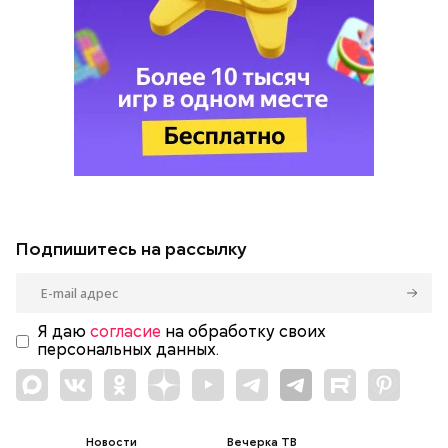
Подпишитесь на рассылку
Я даю
согласие
на обработку своих
персональных данных.
Новости
Вечерка ТВ