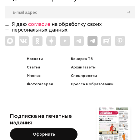
Я даю
согласие
на обработку своих
персональных данных.
Новости
Вечерка ТВ
Статьи
Архив газеты
Мнения
Спецпроекты
Фотогалереи
Пресса в образовании
Подписка на печатные
издания
Оформить