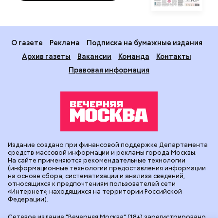
О газете
Реклама
Подписка на бумажные издания
Архив газеты
Вакансии
Команда
Контакты
Правовая информация
Издание создано при финансовой поддержке Департамента
средств массовой информации и рекламы города Москвы.
На сайте применяются рекомендательные технологии
(информационные технологии предоставления информации
на основе сбора, систематизации и анализа сведений,
относящихся к предпочтениям пользователей сети
«Интернет», находящихся на территории Российской
Федерации).
Сетевое издание "Вечерняя Москва" (18+) зарегистрировано