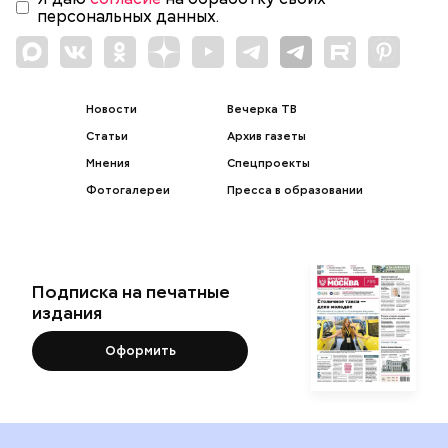
персональных данных.
Новости
Вечерка ТВ
Статьи
Архив газеты
Мнения
Спецпроекты
Фотогалереи
Пресса в образовании
Подписка на печатные
издания
Оформить