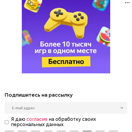
Подпишитесь на рассылку
Я даю
согласие
на обработку своих
персональных данных.