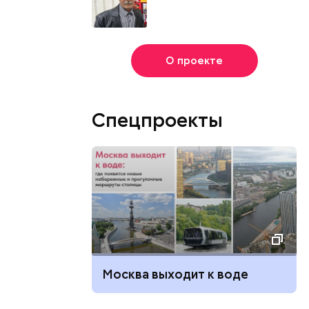
О проекте
Спецпроекты
Москва выходит к воде