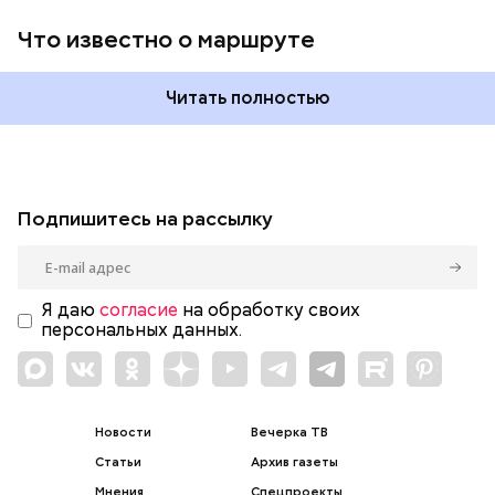
Что известно о маршруте
Читать полностью
Подпишитесь на рассылку
Я даю
согласие
на обработку своих
персональных данных.
Новости
Вечерка ТВ
Статьи
Архив газеты
Мнения
Спецпроекты