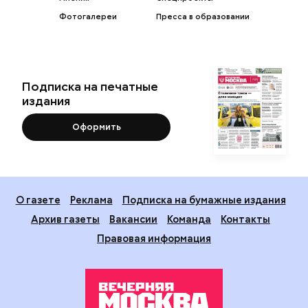
Фотогалереи
Пресса в образовании
Подписка на печатные
издания
Оформить
О газете
Реклама
Подписка на бумажные издания
Архив газеты
Вакансии
Команда
Контакты
Правовая информация