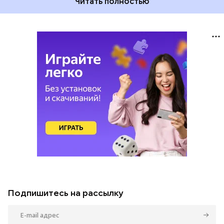
Читать полностью
Подпишитесь на рассылку