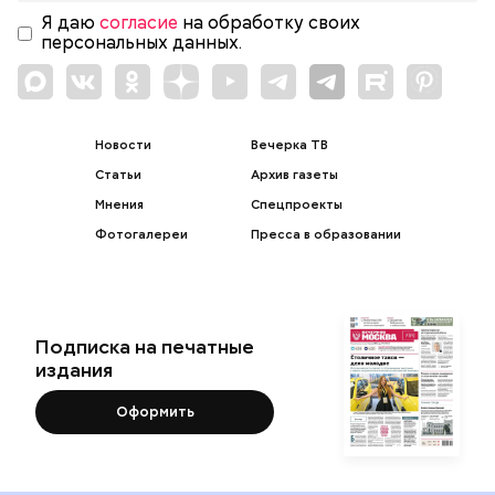
Я даю
согласие
на обработку своих
персональных данных.
Новости
Вечерка ТВ
Статьи
Архив газеты
Мнения
Спецпроекты
Фотогалереи
Пресса в образовании
Подписка на печатные
издания
Оформить