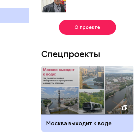
О проекте
Спецпроекты
Москва выходит к воде