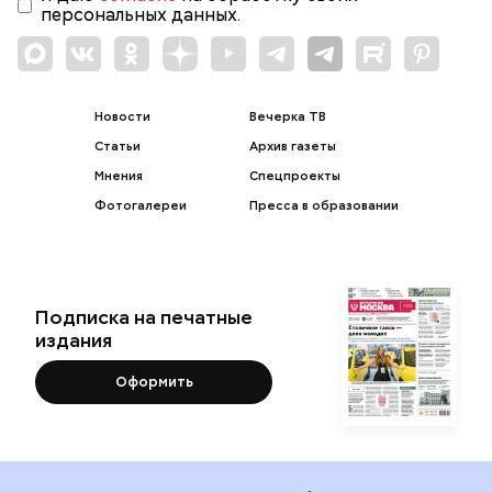
персональных данных.
Новости
Вечерка ТВ
Статьи
Архив газеты
Мнения
Спецпроекты
Фотогалереи
Пресса в образовании
Подписка на печатные
издания
Оформить