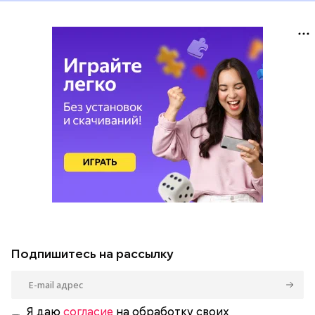
Подпишитесь на рассылку
Я даю
согласие
на обработку своих