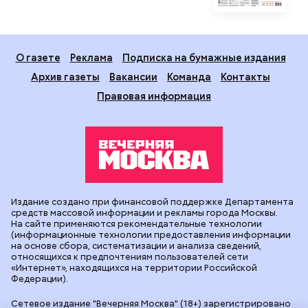
О газете
Реклама
Подписка на бумажные издания
Архив газеты
Вакансии
Команда
Контакты
Правовая информация
Издание создано при финансовой поддержке Департамента
средств массовой информации и рекламы города Москвы.
На сайте применяются рекомендательные технологии
(информационные технологии предоставления информации
на основе сбора, систематизации и анализа сведений,
относящихся к предпочтениям пользователей сети
«Интернет», находящихся на территории Российской
Федерации).
Сетевое издание "Вечерняя Москва" (18+) зарегистрировано