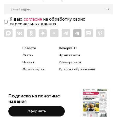
Я даю
согласие
на обработку своих
персональных данных.
Новости
Вечерка ТВ
Статьи
Архив газеты
Мнения
Спецпроекты
Фотогалереи
Пресса в образовании
Подписка на печатные
издания
Оформить