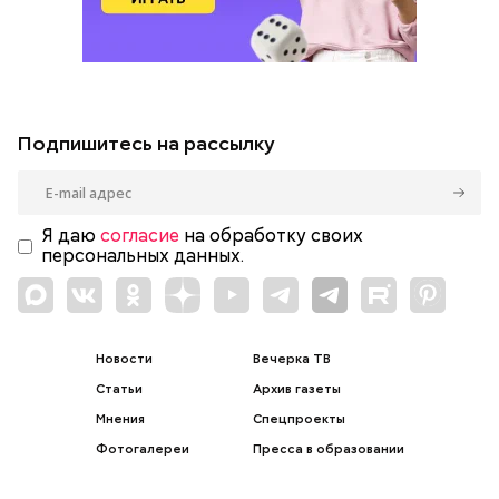
Подпишитесь на рассылку
Я даю
согласие
на обработку своих
персональных данных.
Новости
Вечерка ТВ
Статьи
Архив газеты
Мнения
Спецпроекты
Фотогалереи
Пресса в образовании