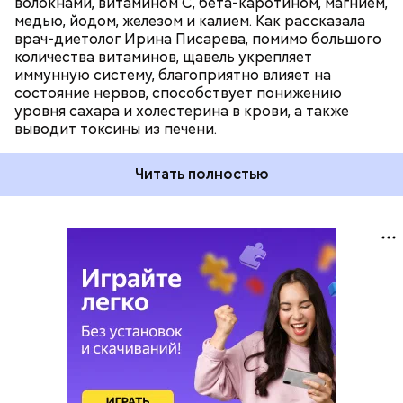
волокнами, витамином С, бета-каротином, магнием,
медью, йодом, железом и калием. Как рассказала
врач-диетолог Ирина Писарева, помимо большого
количества витаминов, щавель укрепляет
иммунную систему, благоприятно влияет на
состояние нервов, способствует понижению
уровня сахара и холестерина в крови, а также
выводит токсины из печени.
Читать полностью