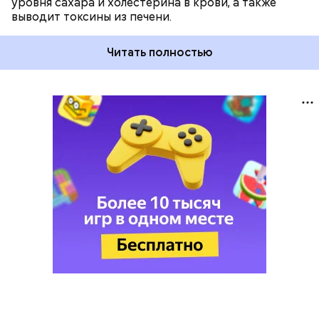
уровня сахара и холестерина в крови, а также
выводит токсины из печени.
Читать полностью