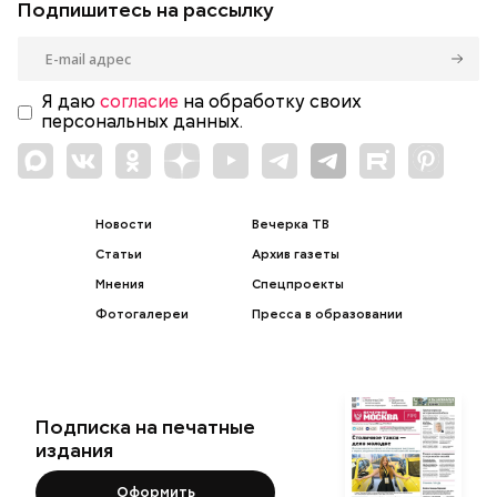
Подпишитесь на рассылку
Я даю
согласие
на обработку своих
персональных данных.
Новости
Вечерка ТВ
Статьи
Архив газеты
Мнения
Спецпроекты
Фотогалереи
Пресса в образовании
Подписка на печатные
издания
Оформить