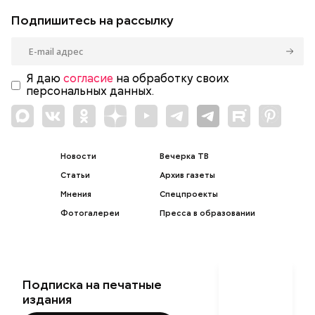
Подпишитесь на рассылку
Я даю
согласие
на обработку своих
персональных данных.
Новости
Вечерка ТВ
Статьи
Архив газеты
Мнения
Спецпроекты
Фотогалереи
Пресса в образовании
Подписка на печатные
издания