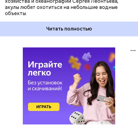
хозяйства и океанографии Сергея Леонтьева,
акулы любят охотиться на небольшие водные
объекты.
Читать полностью