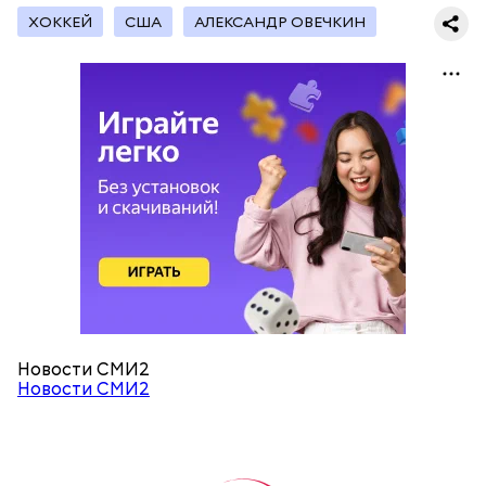
ХОККЕЙ
США
АЛЕКСАНДР ОВЕЧКИН
Новости СМИ2
Новости СМИ2