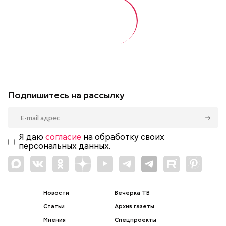
Подпишитесь на рассылку
Я даю
согласие
на обработку своих
персональных данных.
Новости
Вечерка ТВ
Статьи
Архив газеты
Мнения
Спецпроекты