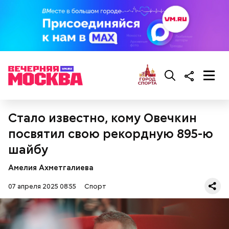
Стало известно, кому Овечкин
посвятил свою рекордную 895-ю
шайбу
Амелия Ахметгалиева
07 апреля 2025 08:55
Спорт