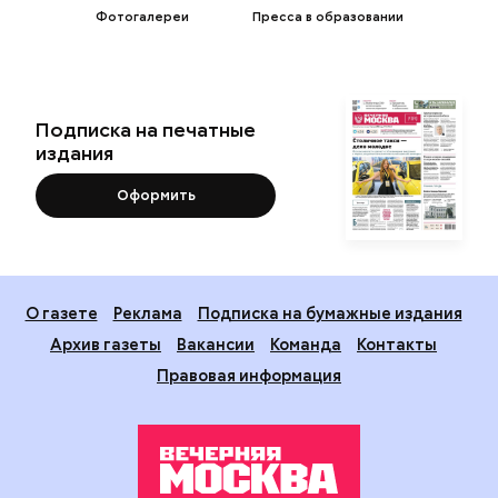
Фотогалереи
Пресса в образовании
Подписка на печатные
издания
Оформить
О газете
Реклама
Подписка на бумажные издания
Архив газеты
Вакансии
Команда
Контакты
Правовая информация