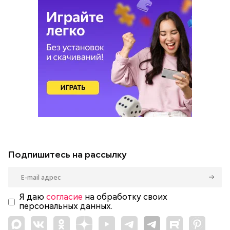
Подпишитесь на рассылку
Я даю
согласие
на обработку своих
персональных данных.