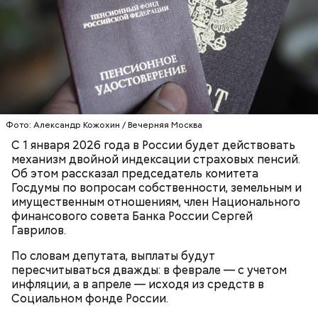
Фото: Александр Кожохин / Вечерняя Москва
С 1 января 2026 года в России будет действовать
механизм двойной индексации страховых пенсий.
Об этом рассказал председатель комитета
Госдумы по вопросам собственности, земельным и
имущественным отношениям, член Национального
финансового совета Банка России Сергей
Гаврилов.
По словам депутата, выплаты будут
пересчитываться дважды: в феврале — с учетом
инфляции, а в апреле — исходя из средств в
Социальном фонде России.