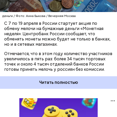
деньги / Фото: Анна Быкова / Вечерняя Москва
С 7 по 19 апреля в России стартует акция по
обмену мелочи на бумажные деньги «Монетная
неделя». Центробанк России сообщает, что
обменять монеты можно будет не только в банках,
но и в сетевых магазинах.
Отмечается, что в этом году количество участников
увеличилось в пять раз: более 34 тысяч торговых
точек и около 4 тысяч отделений банков России
готовы принять мелочь у россиян без комиссии.
Читать полностью