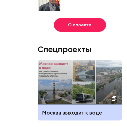
О проекте
Спецпроекты
Москва выходит к воде