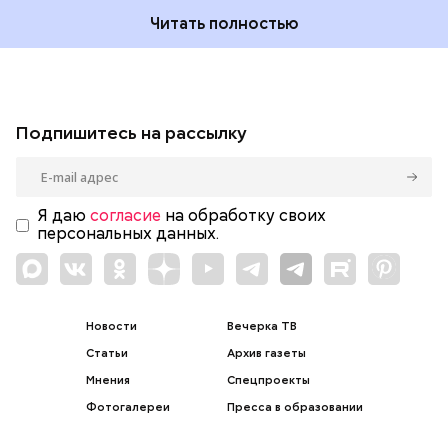
Читать полностью
Подпишитесь на рассылку
Я даю
согласие
на обработку своих
персональных данных.
Новости
Вечерка ТВ
Статьи
Архив газеты
Мнения
Спецпроекты
Фотогалереи
Пресса в образовании