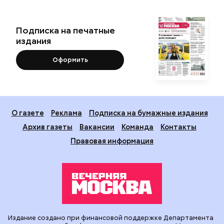
Подписка на печатные
издания
Оформить
О газете
Реклама
Подписка на бумажные издания
Архив газеты
Вакансии
Команда
Контакты
Правовая информация
Издание создано при финансовой поддержке Департамента