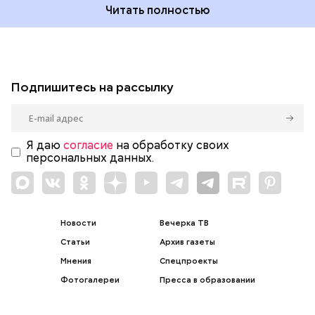
Читать полностью
Подпишитесь на рассылку
Я даю
согласие
на обработку своих
персональных данных.
Новости
Вечерка ТВ
Статьи
Архив газеты
Мнения
Спецпроекты
Фотогалереи
Пресса в образовании