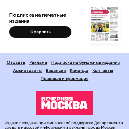
Подписка на печатные
издания
Оформить
О газете
Реклама
Подписка на бумажные издания
Архив газеты
Вакансии
Команда
Контакты
Правовая информация
Издание создано при финансовой поддержке Департамента
средств массовой информации и рекламы города Москвы.