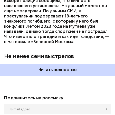
Вскоре полиция сообщила, что личность
нападавшего установлена. На данный момент он
еще не задержан. По данным СМИ, в
преступлении подозревают 18-летнего
знакомого погибшего, с которым у него был
конфликт. Летом 2023 года на Мутаева уже
нападали, однако тогда спортсмен не пострадал.
Что известно о трагедии и как идет следствие, —
в материале «Вечерней Москвы».
Не менее семи выстрелов
Читать полностью
Подпишитесь на рассылку