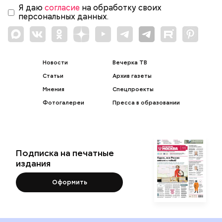
Я даю
согласие
на обработку своих
персональных данных.
Новости
Вечерка ТВ
Статьи
Архив газеты
Мнения
Спецпроекты
Фотогалереи
Пресса в образовании
Подписка на печатные
издания
Оформить