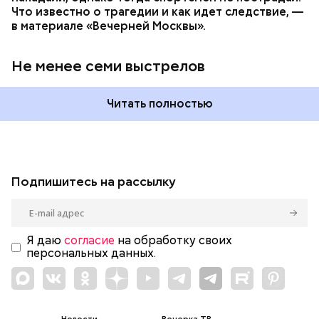
Что известно о трагедии и как идет следствие, —
в материале «Вечерней Москвы».
Не менее семи выстрелов
Читать полностью
Подпишитесь на рассылку
Я даю
согласие
на обработку своих
персональных данных.