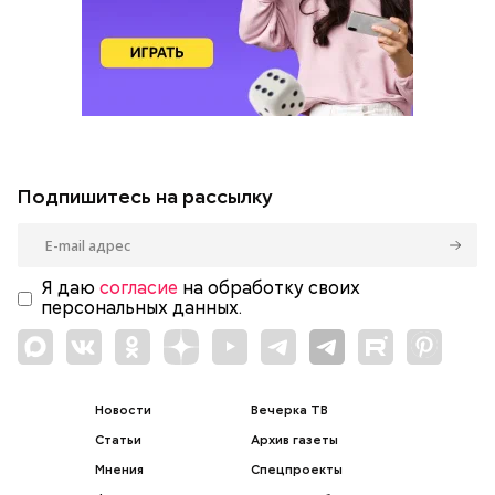
Подпишитесь на рассылку
Я даю
согласие
на обработку своих
персональных данных.
Новости
Вечерка ТВ
Статьи
Архив газеты
Мнения
Спецпроекты