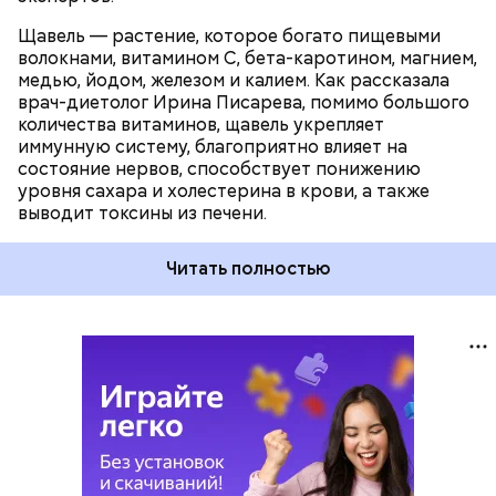
Щавель — растение, которое богато пищевыми
волокнами, витамином С, бета-каротином, магнием,
медью, йодом, железом и калием. Как рассказала
врач-диетолог Ирина Писарева, помимо большого
количества витаминов, щавель укрепляет
иммунную систему, благоприятно влияет на
состояние нервов, способствует понижению
уровня сахара и холестерина в крови, а также
выводит токсины из печени.
Читать полностью