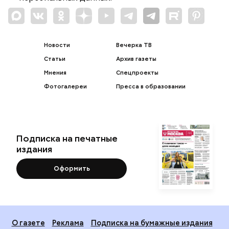
Новости
Вечерка ТВ
Статьи
Архив газеты
Мнения
Спецпроекты
Фотогалереи
Пресса в образовании
Подписка на печатные
издания
Оформить
О газете
Реклама
Подписка на бумажные издания