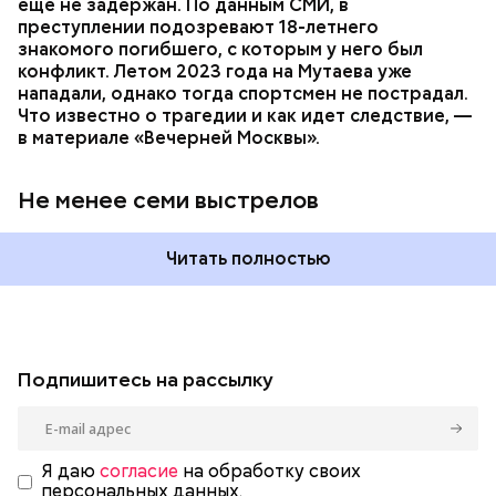
еще не задержан. По данным СМИ, в
преступлении подозревают 18-летнего
знакомого погибшего, с которым у него был
конфликт. Летом 2023 года на Мутаева уже
нападали, однако тогда спортсмен не пострадал.
Что известно о трагедии и как идет следствие, —
в материале «Вечерней Москвы».
Не менее семи выстрелов
Читать полностью
Подпишитесь на рассылку
Я даю
согласие
на обработку своих
персональных данных.