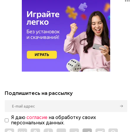
Подпишитесь на рассылку
Я даю
согласие
на обработку своих
персональных данных.