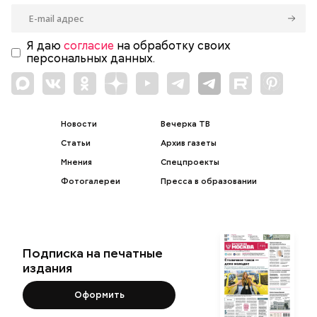
Я даю
согласие
на обработку своих
персональных данных.
Новости
Вечерка ТВ
Статьи
Архив газеты
Мнения
Спецпроекты
Фотогалереи
Пресса в образовании
Подписка на печатные
издания
Оформить