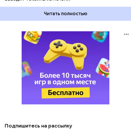
Читать полностью
Подпишитесь на рассылку