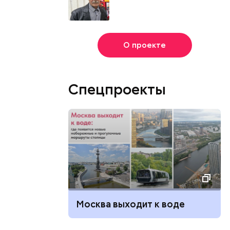
О проекте
Спецпроекты
Москва выходит к воде