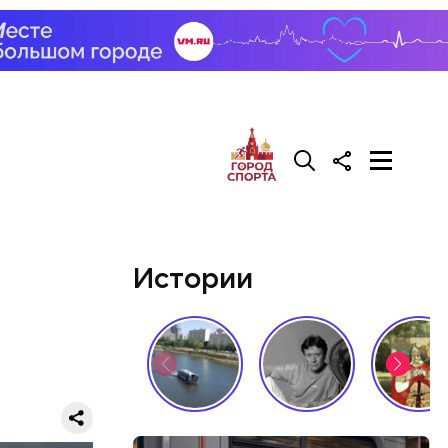
Истории