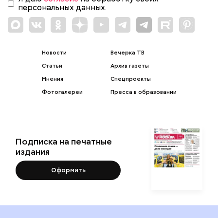
персональных данных.
Новости
Вечерка ТВ
Статьи
Архив газеты
Мнения
Спецпроекты
Фотогалереи
Пресса в образовании
Подписка на печатные
издания
Оформить