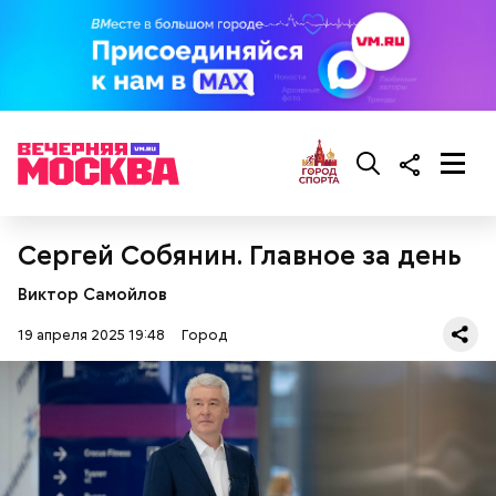
Сергей Собянин. Главное за день
Виктор Самойлов
19 апреля 2025 19:48
Город