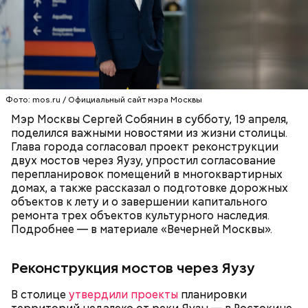
Фото: mos.ru / Официальный сайт мэра Москвы
Мэр Москвы Сергей Собянин в субботу, 19 апреля,
поделился важными новостями из жизни столицы.
Глава города согласовал проект реконструкции
двух мостов через Яузу, упростил согласование
перепланировок помещений в многоквартирных
домах, а также рассказал о подготовке дорожных
объектов к лету и о завершении капитального
ремонта трех объектов культурного наследия.
Подробнее — в материале «Вечерней Москвы».
Реконструкция мостов через Яузу
В столице
утвердили проекты
планировки