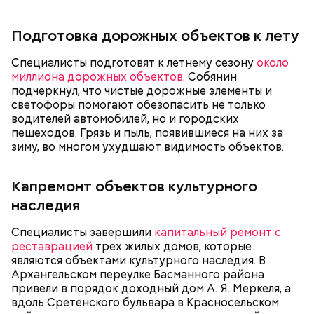
Подготовка дорожных объектов к лету
Специалисты подготовят к летнему сезону
около
миллиона дорожных объектов
. Собянин
подчеркнул, что чистые дорожные элементы и
светофоры помогают обезопасить не только
водителей автомобилей, но и городских
пешеходов. Грязь и пыль, появившиеся на них за
зиму, во многом ухудшают видимость объектов.
Капремонт объектов культурного
наследия
Специалисты завершили
капитальный ремонт с
реставрацией
трех жилых домов, которые
являются объектами культурного наследия. В
Архангельском переулке Басманного района
привели в порядок доходный дом А. Я. Меркеля, а
вдоль Сретенского бульвара в Красносельском