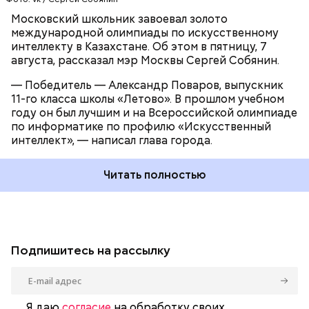
Московский школьник завоевал золото
международной олимпиады по искусственному
интеллекту в Казахстане. Об этом в пятницу, 7
августа, рассказал мэр Москвы Сергей Собянин.
— Победитель — Александр Поваров, выпускник
11-го класса школы «Летово». В прошлом учебном
году он был лучшим и на Всероссийской олимпиаде
по информатике по профилю «Искусственный
интеллект», — написал глава города.
Читать полностью
Подпишитесь на рассылку
Я даю
согласие
на обработку своих