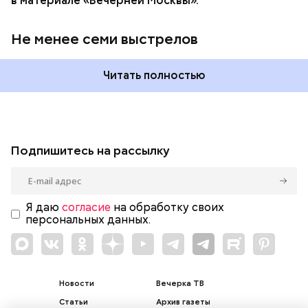
в материале «Вечерней Москвы».
Не менее семи выстрелов
Читать полностью
Подпишитесь на рассылку
Я даю
согласие
на обработку своих
персональных данных.
Новости
Вечерка ТВ
Статьи
Архив газеты