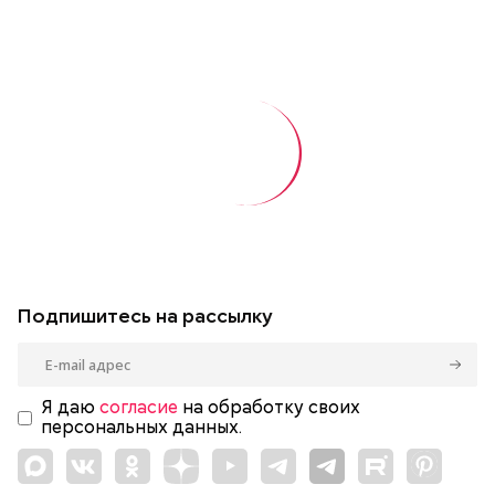
Подпишитесь на рассылку
Я даю
согласие
на обработку своих
персональных данных.