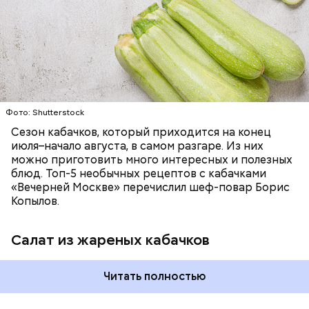
ЕДА
ОВОЩИ
РЕЦЕПТЫ
Фото: Shutterstock
Сезон кабачков, который приходится на конец
июля–начало августа, в самом разгаре. Из них
можно приготовить много интересных и полезных
блюд. Топ-5 необычных рецептов с кабачками
«Вечерней Москве» перечислил шеф-повар Борис
Копылов.
Салат из жареных кабачков
Читать полностью