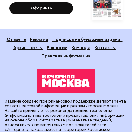
Оформить
О газете
Реклама
Подписка на бумажные издания
Архив газеты
Вакансии
Команда
Контакты
Правовая информация
Издание создано при финансовой поддержке Департамента
средств массовой информации и рекламы города Москвы.
На сайте применяются рекомендательные технологии
(информационные технологии предоставления информации
на основе сбора, систематизации и анализа сведений,
относящихся к предпочтениям пользователей сети
«Интернет», находящихся на территории Российской