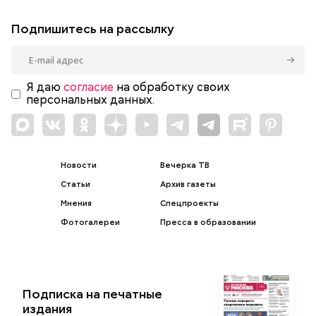
Подпишитесь на рассылку
Я даю
согласие
на обработку своих
персональных данных.
Новости
Вечерка ТВ
Статьи
Архив газеты
Мнения
Спецпроекты
Фотогалереи
Пресса в образовании
Подписка на печатные
издания