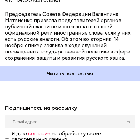
Фото: Пресс-служба Совфеда
Председатель Совета Федерации Валентина
Матвиенко призвала представителей органов
публичной власти не использовать в своей
официальной речи иностранные слова, если у них
есть русские аналоги. Об этом во вторник, 14
ноября, спикер заявила в ходе слушаний,
посвященных государственной политике в сфере
сохранения, защиты и развития русского языка.
Читать полностью
Подпишитесь на рассылку
Я даю
согласие
на обработку своих
персональных данных.