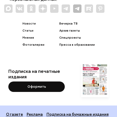
Новости
Вечерка ТВ
Статьи
Архив газеты
Мнения
Спецпроекты
Фотогалереи
Пресса в образовании
Подписка на печатные
издания
Оформить
О газете
Реклама
Подписка на бумажные издания