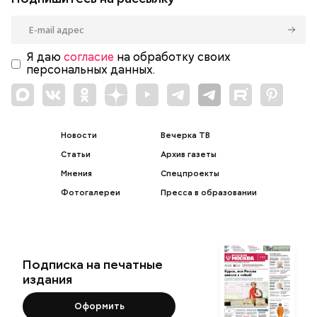
Я даю
согласие
на обработку своих
персональных данных.
Новости
Вечерка ТВ
Статьи
Архив газеты
Мнения
Спецпроекты
Фотогалереи
Пресса в образовании
Подписка на печатные
издания
Оформить