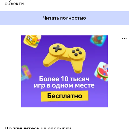
объекты.
Читать полностью
Подпишитесь на рассылку