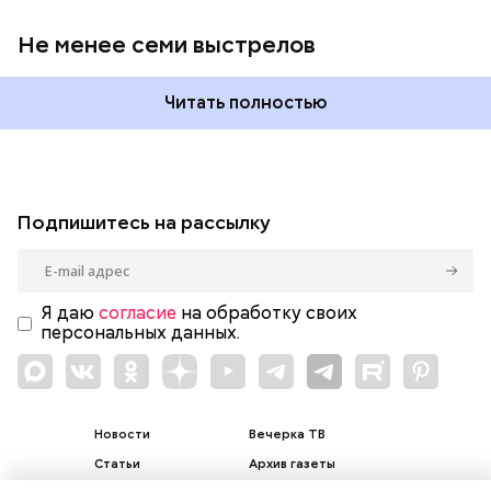
Не менее семи выстрелов
Читать полностью
Подпишитесь на рассылку
Я даю
согласие
на обработку своих
персональных данных.
Новости
Вечерка ТВ
Статьи
Архив газеты