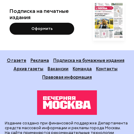
Подписка на печатные
издания
Оформить
О газете
Реклама
Подписка на бумажные издания
Архив газеты
Вакансии
Команда
Контакты
Правовая информация
Издание создано при финансовой поддержке Департамента
средств массовой информации и рекламы города Москвы.
На сайте применяются рекомендательные технологии