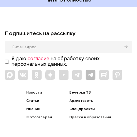
Подпишитесь на рассылку
Я даю
согласие
на обработку своих
персональных данных.
Новости
Вечерка ТВ
Статьи
Архив газеты
Мнения
Спецпроекты
Фотогалереи
Пресса в образовании