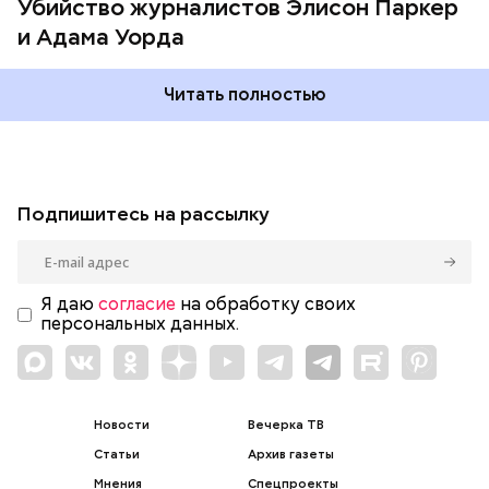
Убийство журналистов Элисон Паркер
и Адама Уорда
Читать полностью
Подпишитесь на рассылку
Я даю
согласие
на обработку своих
персональных данных.
Новости
Вечерка ТВ
Статьи
Архив газеты
Мнения
Спецпроекты