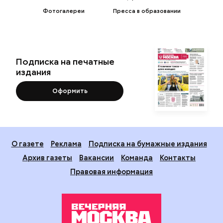
Фотогалереи
Пресса в образовании
Подписка на печатные
издания
Оформить
О газете
Реклама
Подписка на бумажные издания
Архив газеты
Вакансии
Команда
Контакты
Правовая информация