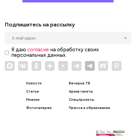
Подпишитесь на рассылку
Я даю
согласие
на обработку своих
персональных данных.
Новости
Вечерка ТВ
Статьи
Архив газеты
Мнения
Спецпроекты
Фотогалереи
Пресса в образовании