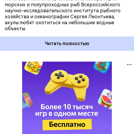
морских и полупроходных рыб Всероссийского
научно-исследовательского института рыбного
хозяйства и океанографии Сергея Леонтьева,
акулы любят охотиться на небольшие водные
объекты.
Читать полностью