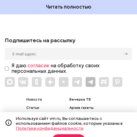
Читать полностью
Подпишитесь на рассылку
Я даю
согласие
на обработку своих
персональных данных.
Новости
Вечерка ТВ
Статьи
Архив газеты
Мнения
Спецпроекты
Используя сайт vm.ru, Вы соглашаетесь с
использованием файлов cookie, которые указаны в
Фотогалереи
Пресса в образовании
Политике конфиденциальности