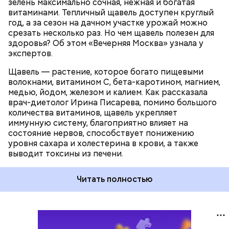
зелень максимально сочная, нежная и богатая
витаминами. Тепличный щавель доступен круглый
год, а за сезон на дачном участке урожай можно
срезать несколько раз. Но чем щавель полезен для
здоровья? Об этом «Вечерняя Москва» узнала у
экспертов.
Щавель — растение, которое богато пищевыми
волокнами, витамином С, бета-каротином, магнием,
медью, йодом, железом и калием. Как рассказала
врач-диетолог Ирина Писарева, помимо большого
количества витаминов, щавель укрепляет
иммунную систему, благоприятно влияет на
состояние нервов, способствует понижению
уровня сахара и холестерина в крови, а также
выводит токсины из печени.
Читать полностью