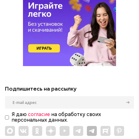
Подпишитесь на рассылку
Я даю
согласие
на обработку своих
персональных данных.