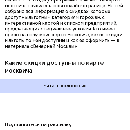
москвича появилась своя онлайн-страница. На ней
собрана вся информация о скидках, которые
доступны льготным категориям горожан, с
интерактивной картой и списком предприятий,
предлагающих специальные условия. Кто имеет
право на получение карты москвича, какие скидки
и льготы по ней доступны и как ее оформить — в
материале «Вечерней Москвы».
Какие скидки доступны по карте
москвича
Читать полностью
Подпишитесь на рассылку