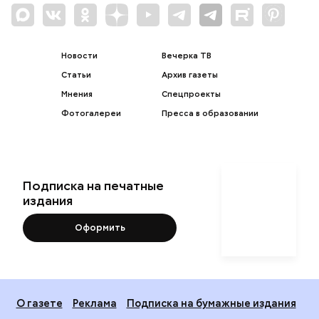
Новости
Вечерка ТВ
Статьи
Архив газеты
Мнения
Спецпроекты
Фотогалереи
Пресса в образовании
Подписка на печатные
издания
Оформить
О газете
Реклама
Подписка на бумажные издания